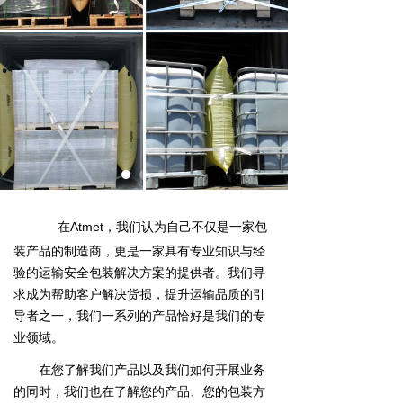
在Atmet，我们认为自己不仅是一家包
装产品的制造商，更是一家具有专业知识与经
验的运输安全包装解决方案的提供者。我们寻
求成为帮助客户解决货损，提升运输品质的引
导者之一，我们一系列的产品恰好是我们的专
业领域。
在您了解我们产品以及我们如何开展业务
的同时，我们也在了解您的产品、您的包装方