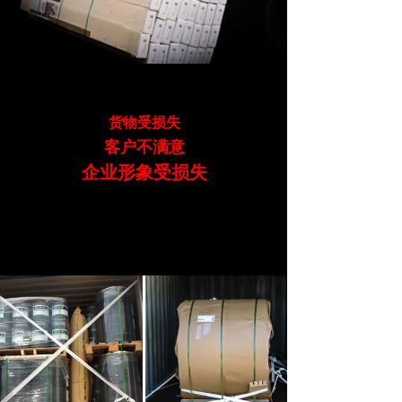
货物受损失
客户不满意
企业形象受损失
用我们的产品，保护你的产品