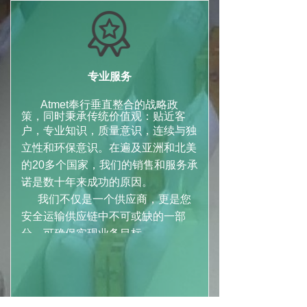
专业服务
Atmet奉行垂直整合的战略政
策，同时秉承传统价值观：贴近客
户，
专业知识，质量意识，连续与独
立性和环保意识。在遍及亚洲和北美
的20多个国家，我们的销售和服务承
诺是数十年来成功的原因。
我们不仅是一个供应商，更是您
安全运输供应链中不可或缺的一部
分，可确保实现业务目标
了解Atmet