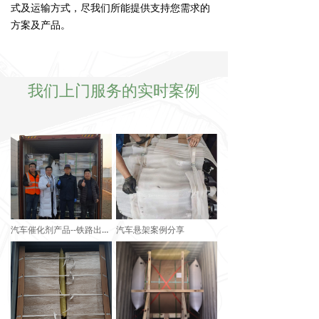
式及运输方式，尽我们所能提供支持您需求的
方案及产品。
我们上门服务的实时案例
汽车催化剂产品--铁路出口运输加固解决案例
汽车悬架案例分享