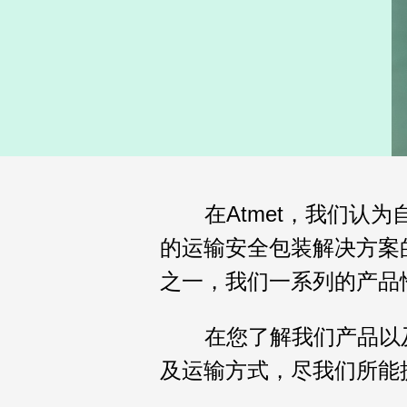
在Atmet，我们
的运输安全包装解决方案
之一，我们一系列的产品
在您了解我们产品以及
及运输方式，尽我们所能