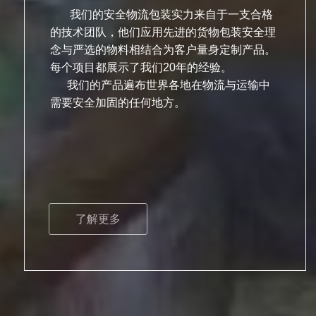
我们的安全物流包装实
力来自于一支合格
的技术团队，他们应用先进的货物包装安全理
念与严选的物料相结合为客户量身定制产品。
每个项目都展示了我们20年的经验。
我们的产品遍布世界各地在物流与运输中
需要安全加固的任何地方。
了解更多