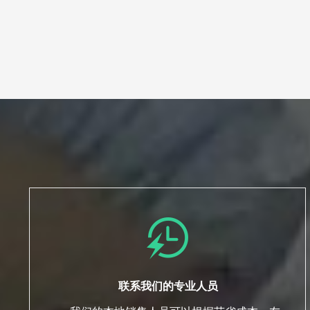
联系我们的专业人员