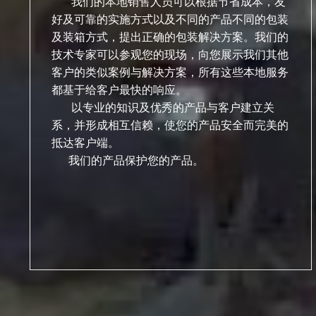
我们的本地销售人员可以根据节省成本，友
好及可靠的实施方式以及不同的产品不同的包装
及装箱方式，提出正确的包装解决方案。我们的
技术专家可以参观您的现场，向您展示我们其他
客户的类似案例与解决方案，所有这些本地服务
都基于给客户最快的响应。
以专业的知识及优秀的产品与客户建立关
系，并形成相互信赖，使您的产品安全而完美的
抵达客户端。
我们的产品保护您的产品。
我们的团队