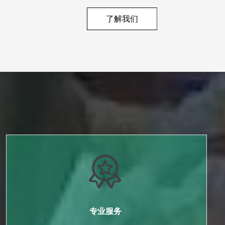
了解我们
专业服务