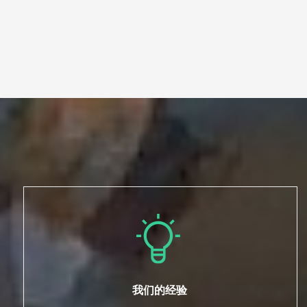
我们的经验