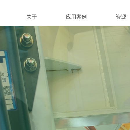
关于
应用案例
资源