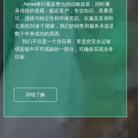
Atmet奉行垂直整合的战略政策，同时秉
承传统价值观：贴近客户，
专业知识，质量意
识，连续与独立性和环保意识。在遍及亚洲和
北美的20多个国家，我们的销售和服务承诺是
数十年来成功的原因。
我们不仅是一个供应商，更是您安全运输
供应链中不可或缺的一部分，可确保实现业务
目标
详细了解