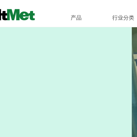
产品
行业分类