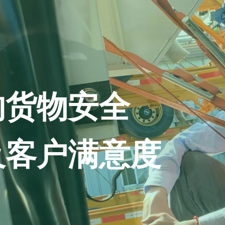
的货物安全
及客户满意度