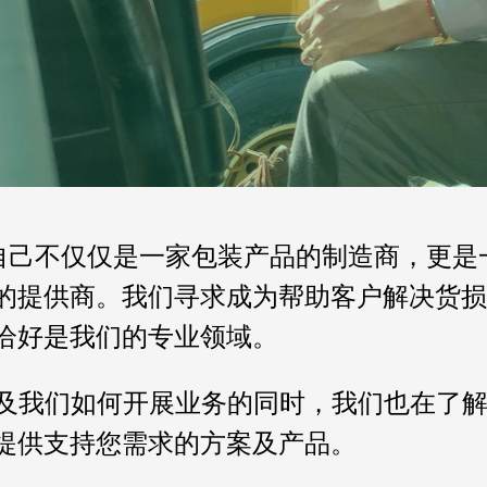
认为自己不仅仅是一家包装产品的制造商，更
的提供商。我们寻求成为帮助客户解决货损
恰好是我们的专业领域。
我们如何开展业务的同时，我们也在了解
提供支持您需求的方案及产品。