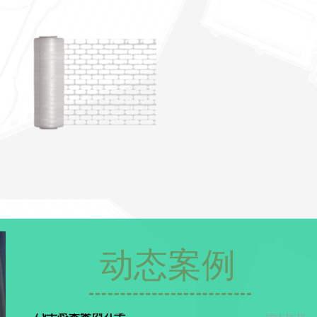
动态案例
汽车悬架案例分享
2021-12-10