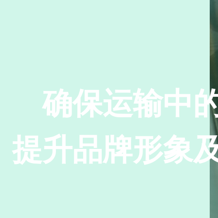
确保运输中
提升品牌形象