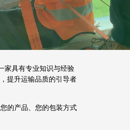
是一家具有专业知识与经验
，提升运输品质的引导者
您的产品、您的包装方式